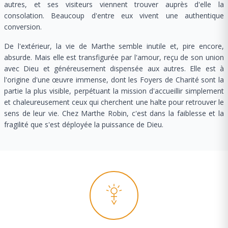
autres, et ses visiteurs viennent trouver auprès d'elle la
consolation. Beaucoup d'entre eux vivent une authentique
conversion.
De l'extérieur, la vie de Marthe semble inutile et, pire encore,
absurde. Mais elle est transfigurée par l'amour, reçu de son union
avec Dieu et généreusement dispensée aux autres. Elle est à
l'origine d'une œuvre immense, dont les Foyers de Charité sont la
partie la plus visible, perpétuant la mission d'accueillir simplement
et chaleureusement ceux qui cherchent une halte pour retrouver le
sens de leur vie. Chez Marthe Robin, c'est dans la faiblesse et la
fragilité que s'est déployée la puissance de Dieu.