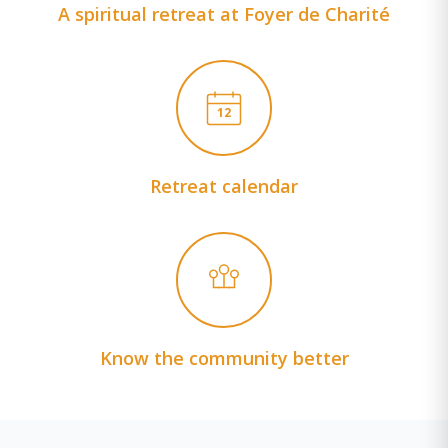
A spiritual retreat at Foyer de Charité
12
Retreat calendar
Know the community better