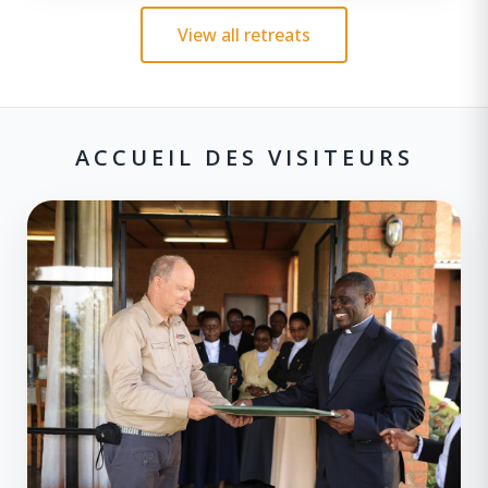
View all retreats
ACCUEIL DES VISITEURS