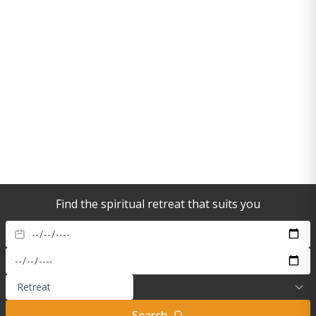
Find the spiritual retreat that suits you
Search