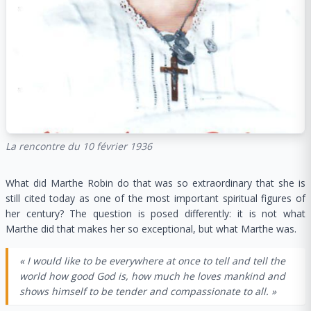
La rencontre du 10 février 1936
What did Marthe Robin do that was so extraordinary that she is
still cited today as one of the most important spiritual figures of
her century? The question is posed differently: it is not what
Marthe did that makes her so exceptional, but what Marthe was.
« I would like to be everywhere at once to tell and tell the
world how good God is, how much he loves mankind and
shows himself to be tender and compassionate to all. »