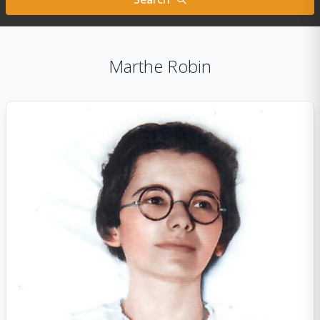
Marthe Robin