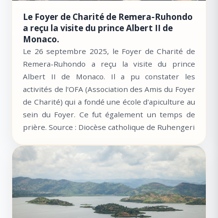
Le Foyer de Charité de Remera-Ruhondo
a reçu la visite du prince Albert II de
Monaco.
Le 26 septembre 2025, le Foyer de Charité de
Remera-Ruhondo a reçu la visite du prince
Albert II de Monaco. Il a pu constater les
activités de l'OFA (Association des Amis du Foyer
de Charité) qui a fondé une école d'apiculture au
sein du Foyer. Ce fut également un temps de
prière. Source : Diocèse catholique de Ruhengeri