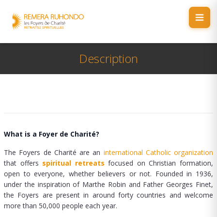
Description
What is a Foyer de Charité?
The Foyers de Charité are an
international Catholic organization
that offers
spiritual retreats
focused on Christian formation,
open to everyone, whether believers or not. Founded in 1936,
under the inspiration of Marthe Robin and Father Georges Finet,
the Foyers are present in around forty countries and welcome
more than 50,000 people each year.